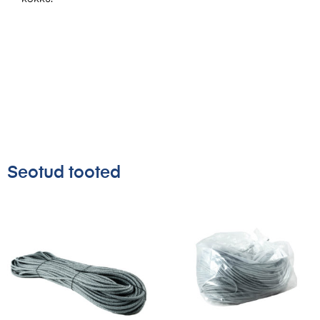
Seotud tooted