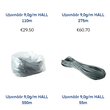
Ujuvnöör 9,0g/m HALL
Ujuvnöör 9,0g/m HALL
110m
275m
€
29.50
€
60.70
Ujuvnöör 9,0g/m HALL
Ujuvnöör 9,0g/m HALL
550m
55m