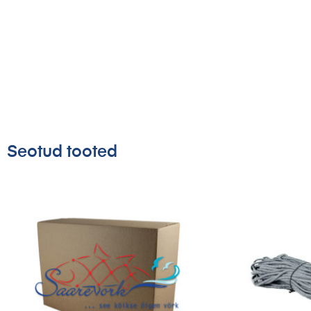
Seotud tooted