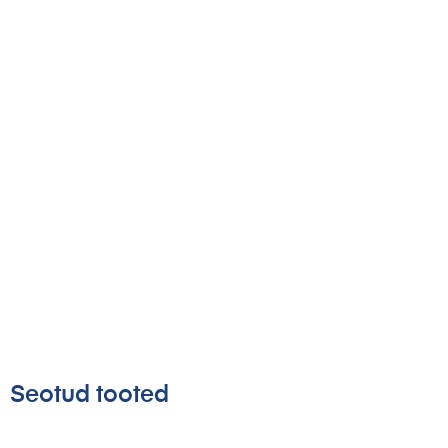
Seotud tooted