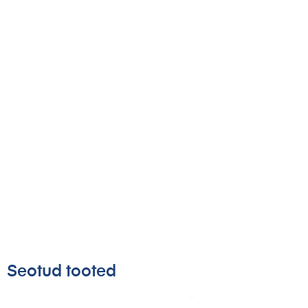
Seotud tooted