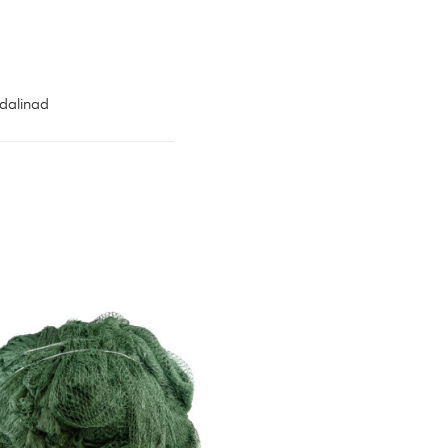
dalinad