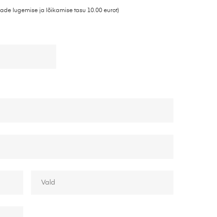
ade lugemise ja lõikamise tasu 10.00 eurot)