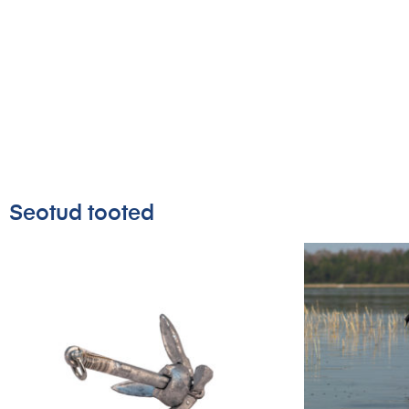
Seotud tooted